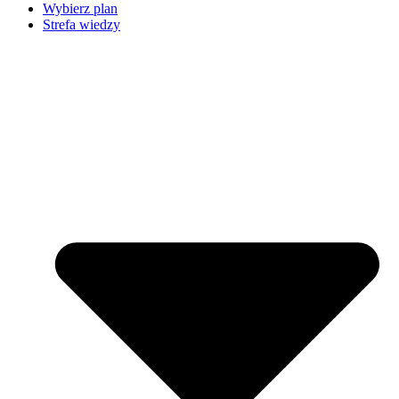
Wybierz plan
Strefa wiedzy