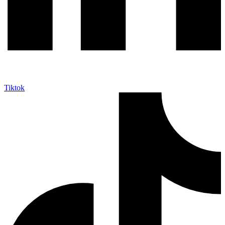
Tiktok