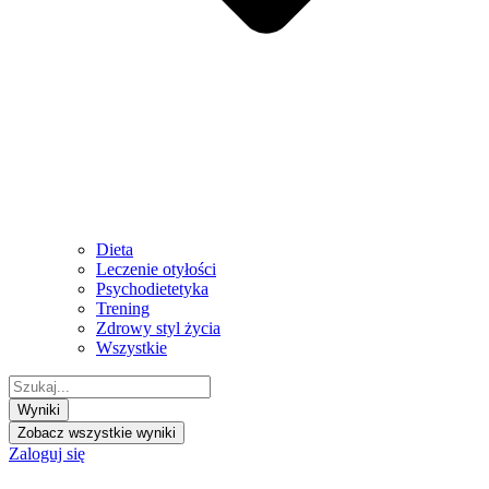
Dieta
Leczenie otyłości
Psychodietetyka
Trening
Zdrowy styl życia
Wszystkie
Search
...
Wyniki
Zobacz wszystkie wyniki
Zaloguj się