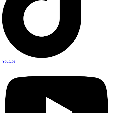
Youtube