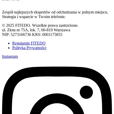
Zespół najlepszych ekspertów od odchudzania w jednym miejscu.
Strategia i wsparcie w Twoim telefonie.
©
2025 FITEDO. Wszelkie prawa zastrzeżone.
ul. Złota nr 75A, lok. 7, 00-819 Warszawa
NIP: 5273166736 KRS: 0001175855
Regulamin FITEDO
Polityka Prywatności
Instagram