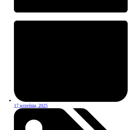
17 września, 2025