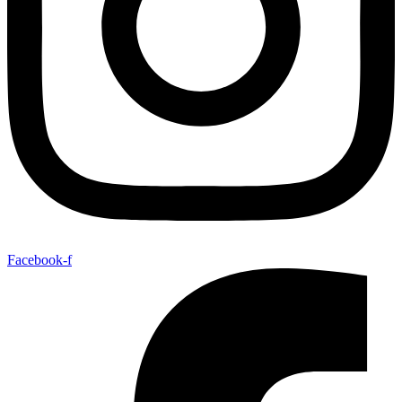
Facebook-f