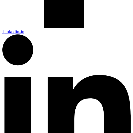
Linkedin-in