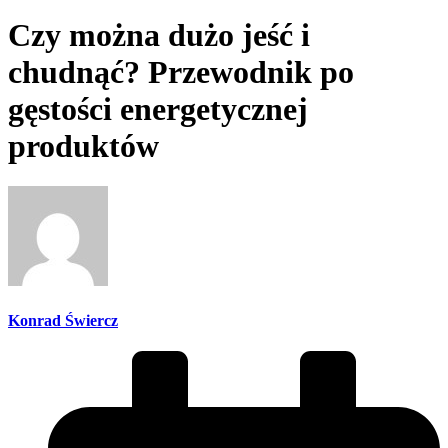
Czy można dużo jeść i
chudnąć? Przewodnik po
gęstości energetycznej
produktów
Konrad Świercz