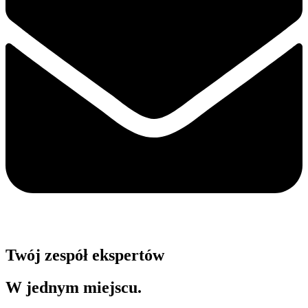
Twój zespół ekspertów
W jednym miejscu.