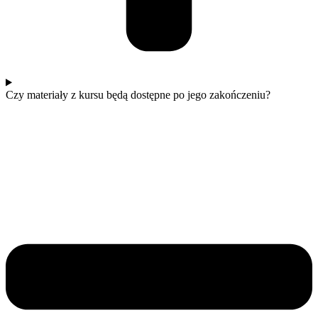
Czy materiały z kursu będą dostępne po jego zakończeniu?