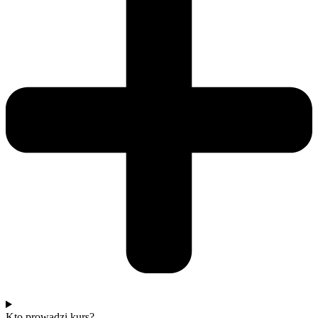
Kto prowadzi kurs?