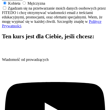
Kobieta
Mężczyzna
Zgadzam się na przetwarzanie moich danych osobowych przez
FITEDO i chcę otrzymywać wiadomości email z treściami
edukacyjnymi, promocjami, oraz ofertami specjalnymi. Wiem, że
mogę wypisać się w każdej chwili. Szczegóły znajdę w
Polityce
Prywatności
.
Ten kurs jest dla Ciebie,
jeśli chcesz:
Wiadomość od prowadzących