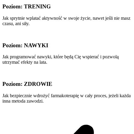
Poziom: TRENING
Jak sprytnie wplatać aktywność w swoje życie, nawet jeśli nie masz
czasu, ani siły.
Poziom: NAWYKI
Jak programować nawyki, które będą Cię wspierać i pozwolą
utrzymać efekty na lata.
Poziom: ZDROWIE
Jak bezpiecznie wdrożyć farmakoterapię w cały proces, jeżeli każda
inna metoda zawodzi.