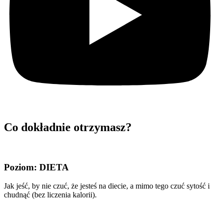
Co dokładnie
otrzymasz?
Poziom: DIETA
Jak jeść, by nie czuć, że jesteś na diecie, a mimo tego czuć sytość i
chudnąć (bez liczenia kalorii).