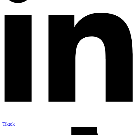
Tiktok