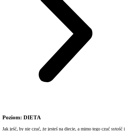
Poziom: DIETA
Jak jeść, by nie czuć, że jesteś na diecie, a mimo tego czuć sytość i