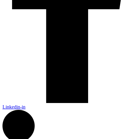
Linkedin-in