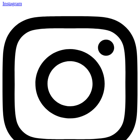
Instagram