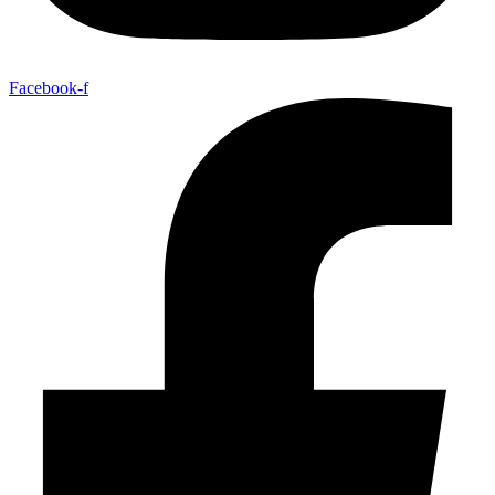
Facebook-f