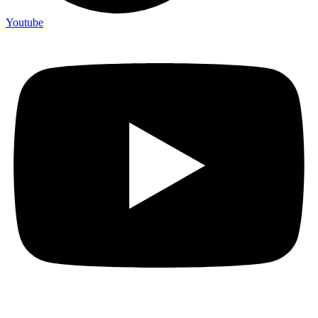
Youtube